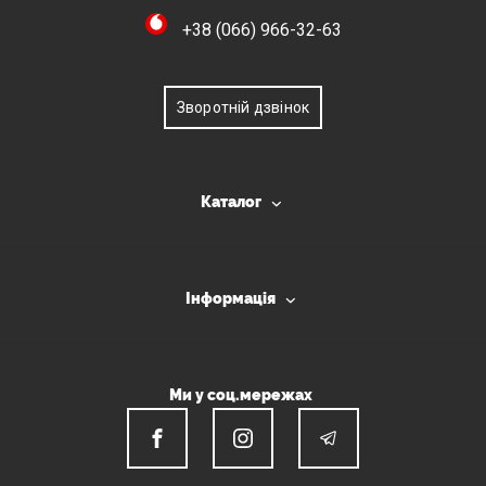
+38 (066) 966-32-63
Зворотній дзвінок
Каталог
Інформація
Ми у соц.мережах