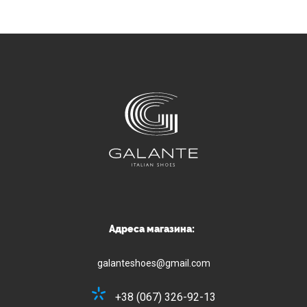
Адреса магазина:
galanteshoes@gmail.com
+38 (067) 326-92-13