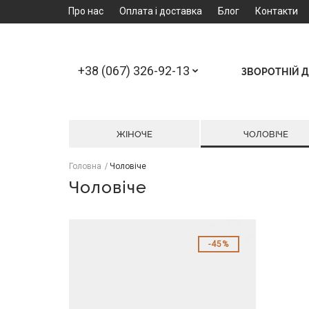
Про нас
Оплата і доставка
Блог
Контакти
+38 (067) 326-92-13
ЗВОРОТНІЙ Д
ЖІНОЧЕ
ЧОЛОВІЧЕ
Головна
Чоловіче
Чоловіче
45%