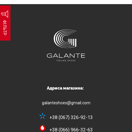
ФІЛЬТР
Адреса магазина:
galanteshoes@gmail.com
+38 (067) 326-92-13
+38 (066) 966-32-63