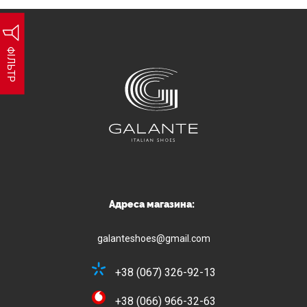
ФІЛЬТР
Адреса магазина:
galanteshoes@gmail.com
+38 (067) 326-92-13
+38 (066) 966-32-63