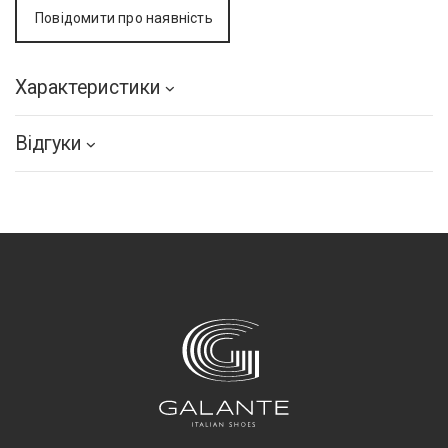
Повідомити про наявність
Характеристики
Відгуки