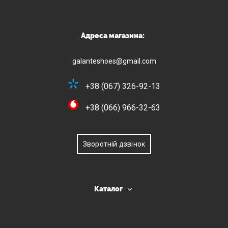
Адреса магазина:
galanteshoes@gmail.com
+38 (067) 326-92-13
+38 (066) 966-32-63
Зворотній дзвінок
Каталог