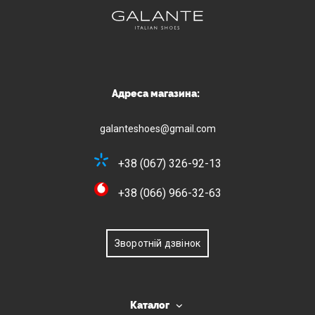
Адреса магазина:
galanteshoes@gmail.com
+38 (067) 326-92-13
+38 (066) 966-32-63
Зворотній дзвінок
Каталог