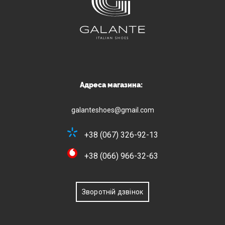
Адреса магазина:
galanteshoes@gmail.com
+38 (067) 326-92-13
+38 (066) 966-32-63
Зворотній дзвінок