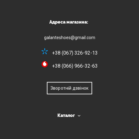
Адреса магазина:
galanteshoes@gmail.com
+38 (067) 326-92-13
+38 (066) 966-32-63
Зворотній дзвінок
Каталог