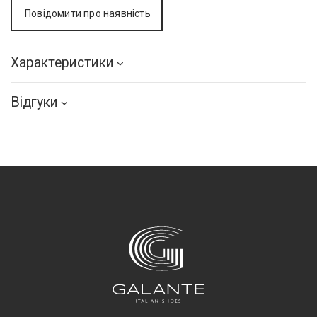
Повідомити про наявність
Характеристики
Відгуки