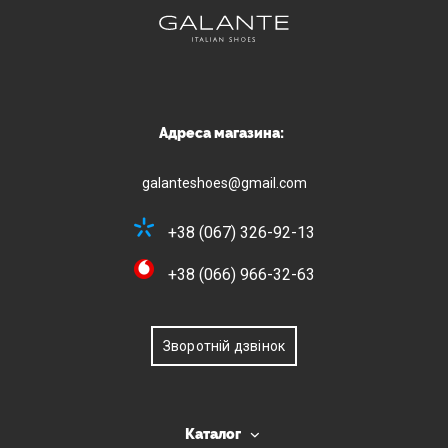
Адреса магазина:
galanteshoes@gmail.com
+38 (067) 326-92-13
+38 (066) 966-32-63
Зворотній дзвінок
Каталог