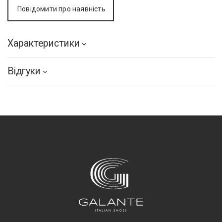
Повідомити про наявність
Характеристики
Відгуки