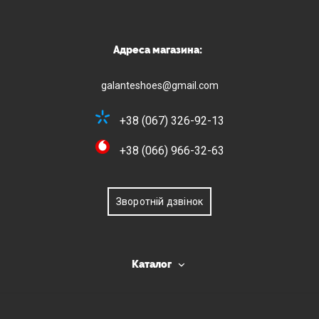
Адреса магазина:
galanteshoes@gmail.com
+38 (067) 326-92-13
+38 (066) 966-32-63
Зворотній дзвінок
Каталог