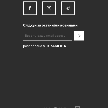
Слідкуй за останніми новинами.
розроблено в