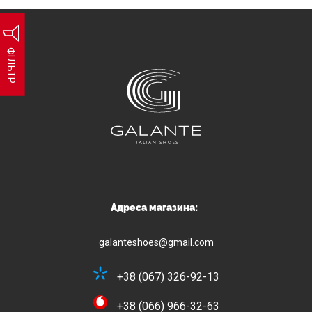
ФІЛЬТР
Адреса магазина:
galanteshoes@gmail.com
+38 (067) 326-92-13
+38 (066) 966-32-63