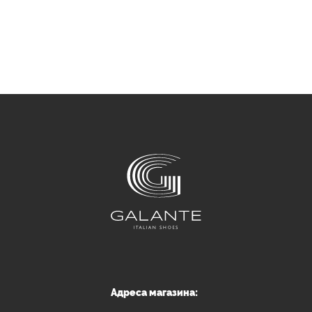
Адреса магазина: