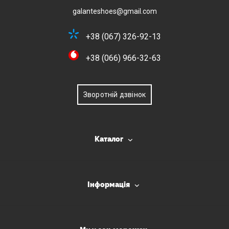
galanteshoes@gmail.com
+38 (067) 326-92-13
+38 (066) 966-32-63
Зворотній дзвінок
Каталог
Інформація