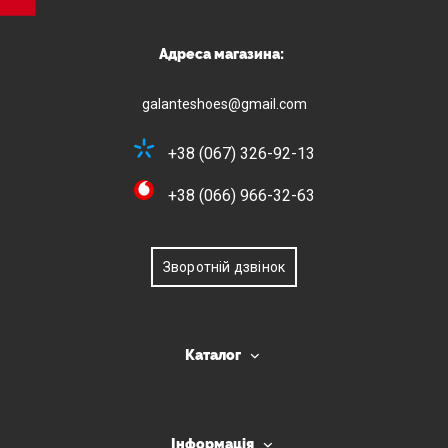
Адреса магазина:
galanteshoes@gmail.com
+38 (067) 326-92-13
+38 (066) 966-32-63
Зворотній дзвінок
Каталог
Інформація