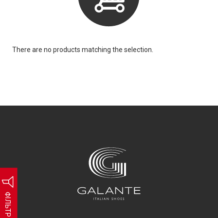
There are no products matching the selection.
ФІЛЬТР