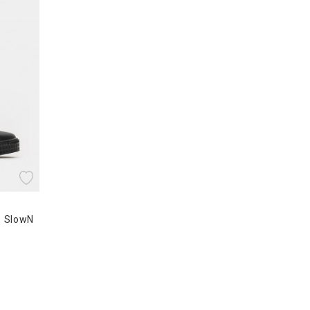
- SlowN