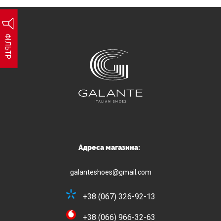
ФІЛЬТР
Адреса магазина:
galanteshoes@gmail.com
+38 (067) 326-92-13
+38 (066) 966-32-63