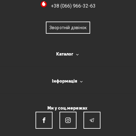
+38 (066) 966-32-63
Зворотній дзвінок
Каталог
Інформація
Ми у соц.мережах