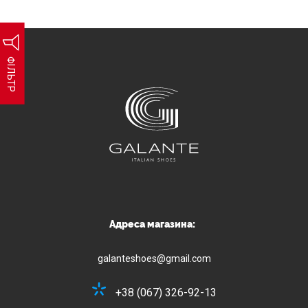
ФІЛЬТР
Адреса магазина:
galanteshoes@gmail.com
+38 (067) 326-92-13