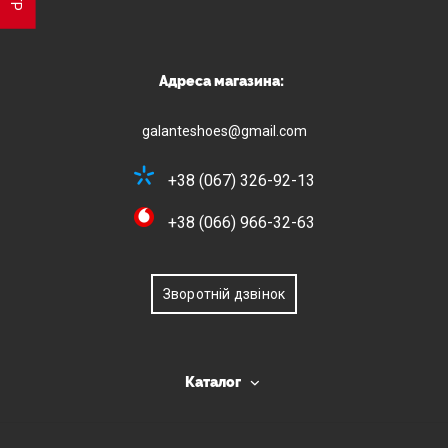
Адреса магазина:
galanteshoes@gmail.com
+38 (067) 326-92-13
+38 (066) 966-32-63
Зворотній дзвінок
Каталог