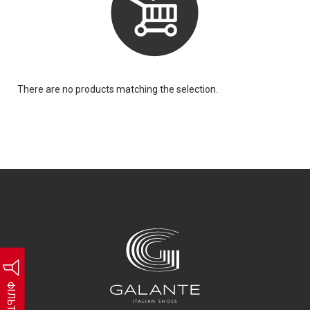
There are no products matching the selection.
ФІЛЬТР