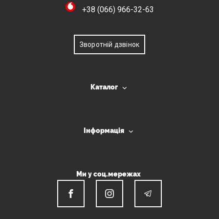
+38 (066) 966-32-63
Зворотній дзвінок
Каталог
Інформація
Ми у соц.мережах