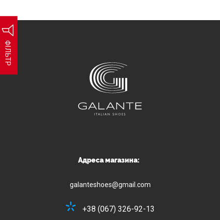
ФІЛЬТР
Адреса магазина:
galanteshoes@gmail.com
+38 (067) 326-92-13