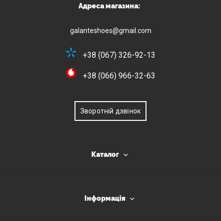
Адреса магазина:
galanteshoes@gmail.com
+38 (067) 326-92-13
+38 (066) 966-32-63
Зворотній дзвінок
Каталог
Інформація