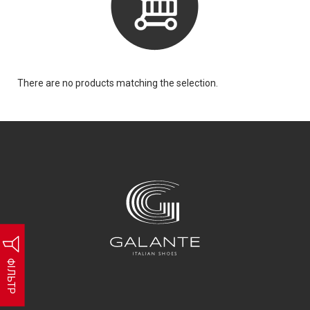
There are no products matching the selection.
ФІЛЬТР