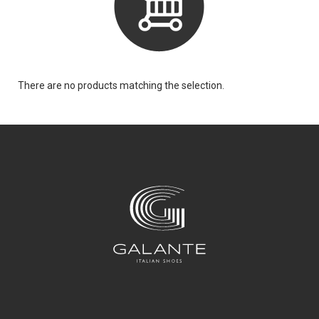
There are no products matching the selection.