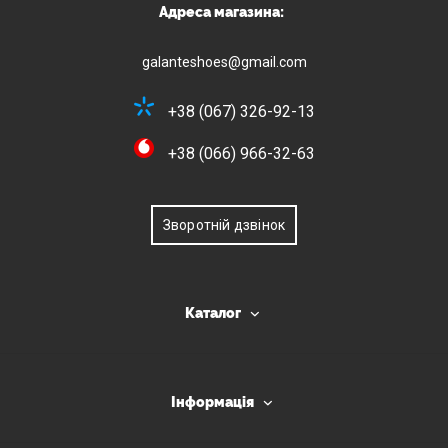
Адреса магазина:
galanteshoes@gmail.com
+38 (067) 326-92-13
+38 (066) 966-32-63
Зворотній дзвінок
Каталог
Інформація