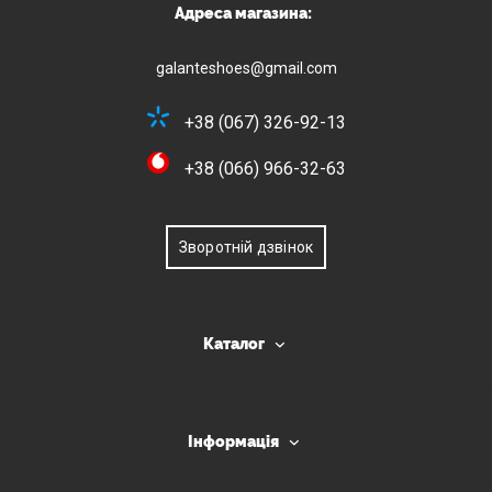
Адреса магазина:
galanteshoes@gmail.com
+38 (067) 326-92-13
+38 (066) 966-32-63
Зворотній дзвінок
Каталог
Інформація