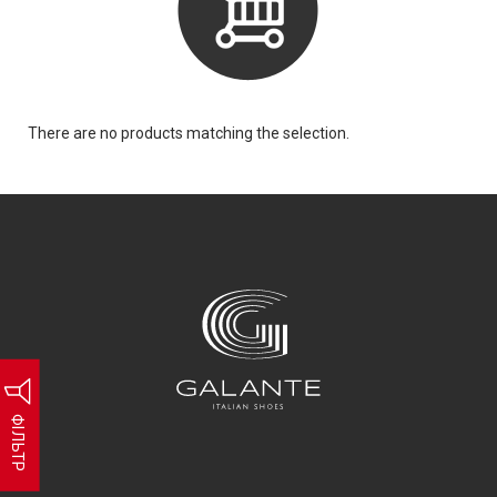
There are no products matching the selection.
ФІЛЬТР