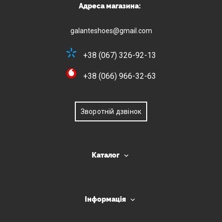
Адреса магазина:
galanteshoes@gmail.com
+38 (067) 326-92-13
+38 (066) 966-32-63
Зворотній дзвінок
Каталог
Інформація