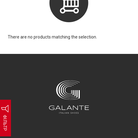
There are no products matching the selection.
ФІЛЬТР