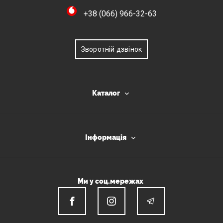
+38 (066) 966-32-63
Зворотній дзвінок
Каталог
Інформація
Ми у соц.мережах