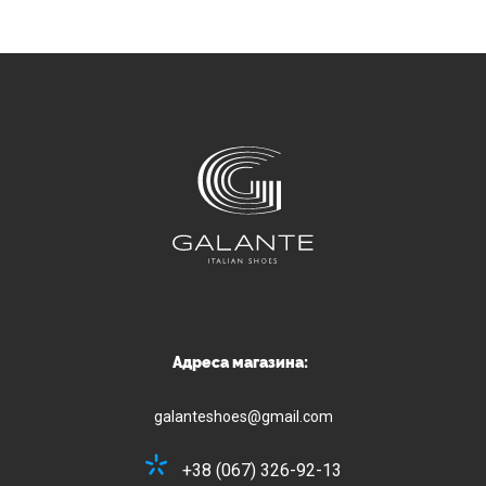
Адреса магазина:
galanteshoes@gmail.com
+38 (067) 326-92-13