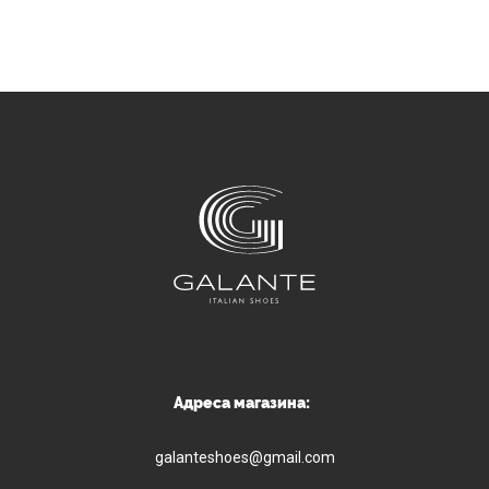
Адреса магазина:
galanteshoes@gmail.com