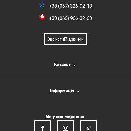
+38 (067) 326-92-13
+38 (066) 966-32-63
Зворотній дзвінок
Каталог
Інформація
Ми у соц.мережах