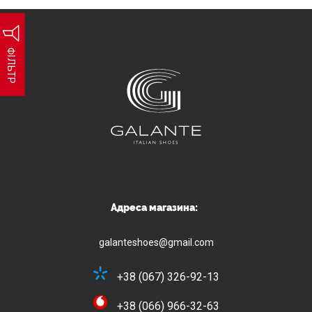
ФІЛЬТР
Адреса магазина:
galanteshoes@gmail.com
+38 (067) 326-92-13
+38 (066) 966-32-63