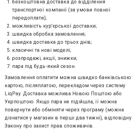
безкоштовна доставка до відділення
транспортної компанії (за умови повної
передоплати);
можливість кур'єрської доставки;
швидка обробка замовлення;
швидка доставка до трьох днів;
класичні та нові моделі;
розпродажі, акції, знижки;
пара під будь-який сезон.
Замовлення оплатити можна швидко банківською
картою, післяплатою, перекладом через систему
LiqPay. Доставка можлива Новою Поштою або
Укрпоштою. Якщо пара не підійшла, її можна
повернути або обміняти через програму (можна
дізнатися у магазин в перші два тижні), відповідну
Закону про захист прав споживачів.