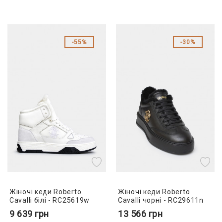
55%
30%
Жіночі кеди Roberto
Жіночі кеди Roberto
Cavalli білі - RC25619w
Cavalli чорні - RC29611n
9 639
грн
13 566
грн