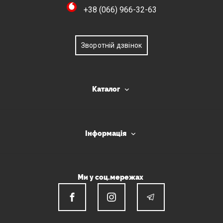
+38 (066) 966-32-63
Зворотній дзвінок
Каталог
Інформація
Ми у соц.мережах