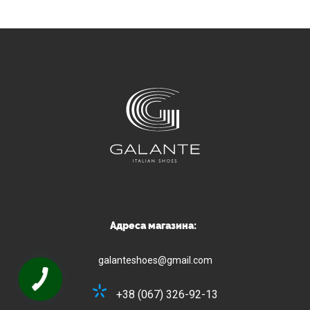
Адреса магазина:
galanteshoes@gmail.com
+38 (067) 326-92-13