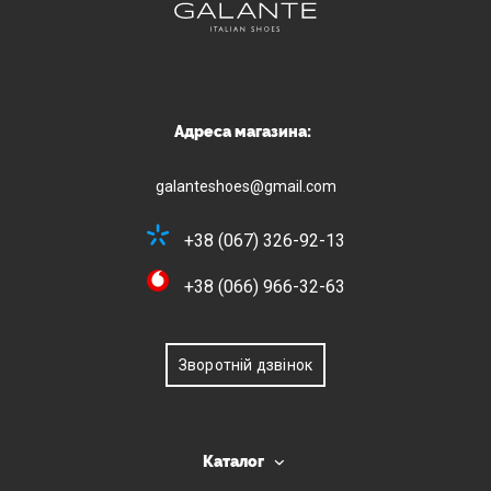
Адреса магазина:
galanteshoes@gmail.com
+38 (067) 326-92-13
+38 (066) 966-32-63
Зворотній дзвінок
Каталог