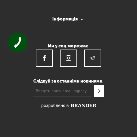
Інформація
Ми у соц.мережах
Слідкуй за останніми новинами.
розроблено в