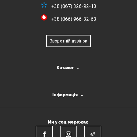
+38 (067) 326-92-13
+38 (066) 966-32-63
Зворотній дзвінок
Каталог
Інформація
Ми у соц.мережах