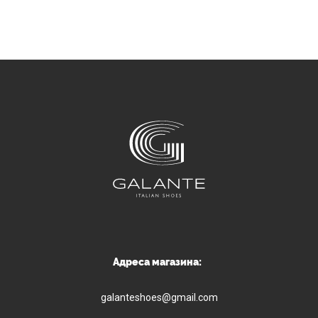
Адреса магазина:
galanteshoes@gmail.com