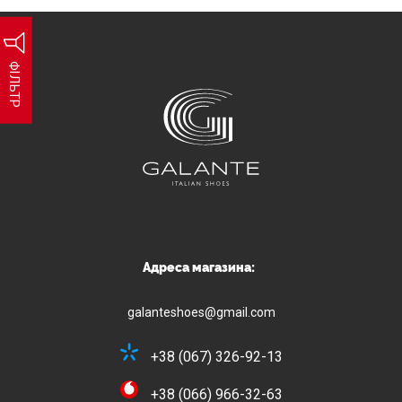
ФІЛЬТР
Адреса магазина:
galanteshoes@gmail.com
+38 (067) 326-92-13
+38 (066) 966-32-63