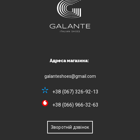
Адреса магазина:
galanteshoes@gmail.com
+38 (067) 326-92-13
+38 (066) 966-32-63
Зворотній дзвінок