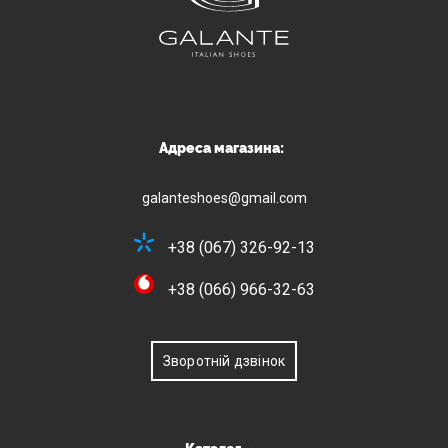
Адреса магазина:
galanteshoes@gmail.com
+38 (067) 326-92-13
+38 (066) 966-32-63
Зворотній дзвінок