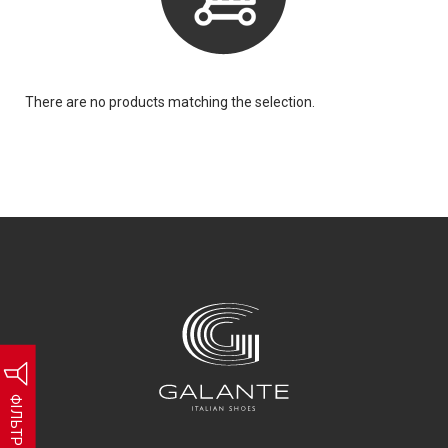
There are no products matching the selection.
ФІЛЬТР