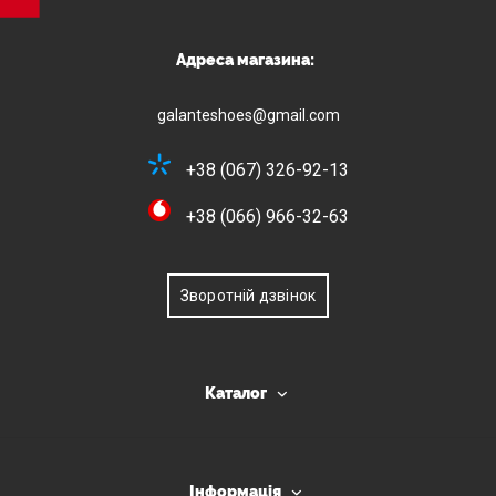
Адреса магазина:
galanteshoes@gmail.com
+38 (067) 326-92-13
+38 (066) 966-32-63
Зворотній дзвінок
Каталог
Інформація