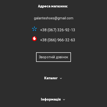
Адреса магазина:
galanteshoes@gmail.com
+38 (067) 326-92-13
+38 (066) 966-32-63
Зворотній дзвінок
Каталог
Інформація