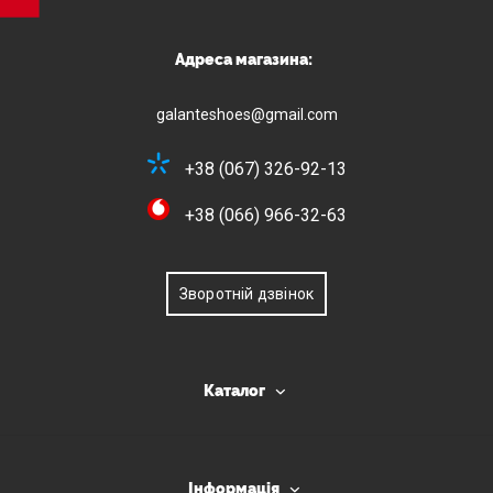
Адреса магазина:
galanteshoes@gmail.com
+38 (067) 326-92-13
+38 (066) 966-32-63
Зворотній дзвінок
Каталог
Інформація