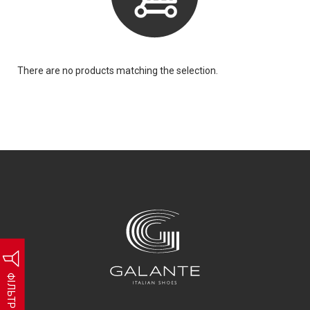
There are no products matching the selection.
ФІЛЬТР