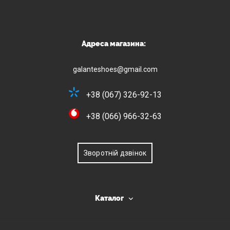
Адреса магазина:
galanteshoes@gmail.com
+38 (067) 326-92-13
+38 (066) 966-32-63
Зворотній дзвінок
Каталог