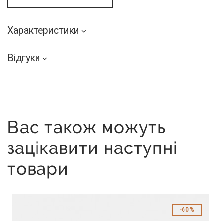
Характеристики
Відгуки
Вас також можуть
зацікавити наступні
товари
60%