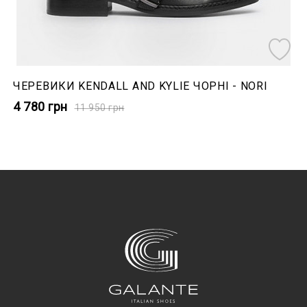
ЧЕРЕВИКИ KENDALL AND KYLIE ЧОРНІ - NORI
4 780
грн
11 950
грн