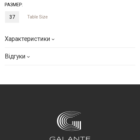
РАЗМЕР:
37
Table Size
Характеристики
Відгуки