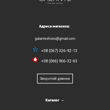
Адреса магазина:
galanteshoes@gmail.com
+38 (067) 326-92-13
+38 (066) 966-32-63
Зворотній дзвінок
Каталог