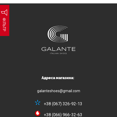
ФІЛЬТР
Адреса магазина:
galanteshoes@gmail.com
+38 (067) 326-92-13
+38 (066) 966-32-63