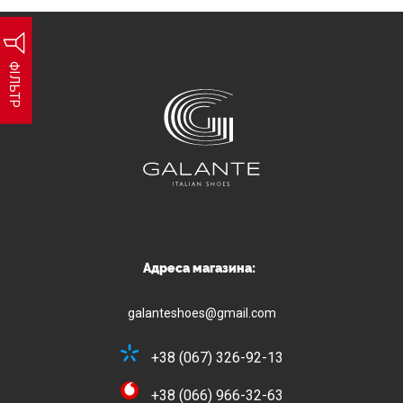
ФІЛЬТР
Адреса магазина:
galanteshoes@gmail.com
+38 (067) 326-92-13
+38 (066) 966-32-63