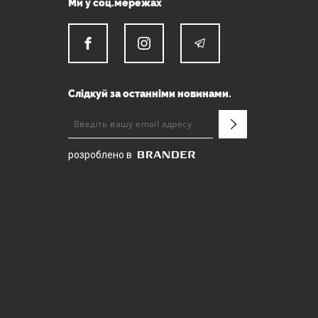
Ми у соц.мережах
Слідкуй за останніми новинами.
розроблено в