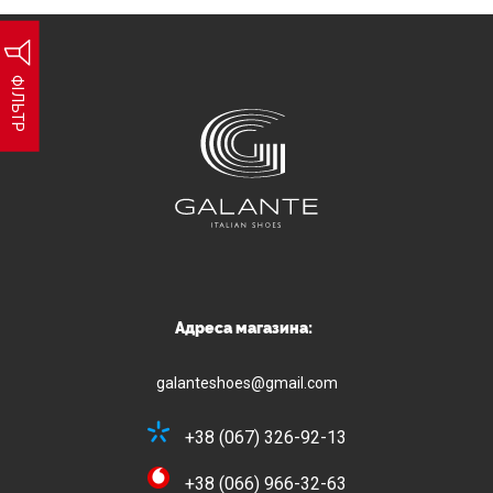
ФІЛЬТР
Адреса магазина:
galanteshoes@gmail.com
+38 (067) 326-92-13
+38 (066) 966-32-63