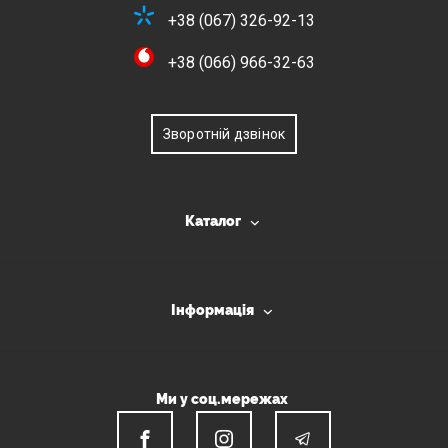
+38 (067) 326-92-13
+38 (066) 966-32-63
Зворотній дзвінок
Каталог
Інформація
Ми у соц.мережах