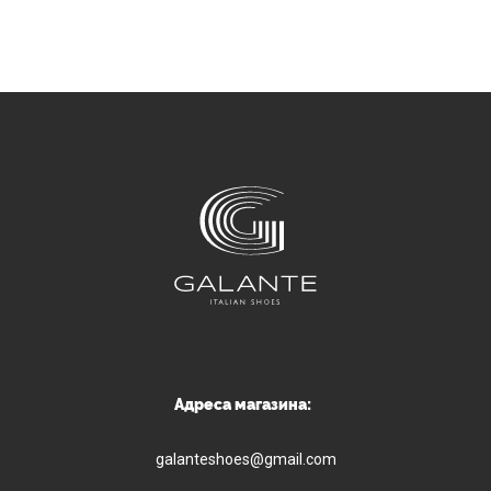
Адреса магазина:
galanteshoes@gmail.com