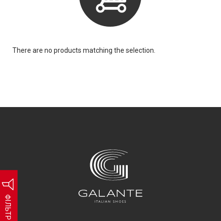
There are no products matching the selection.
ФІЛЬТР