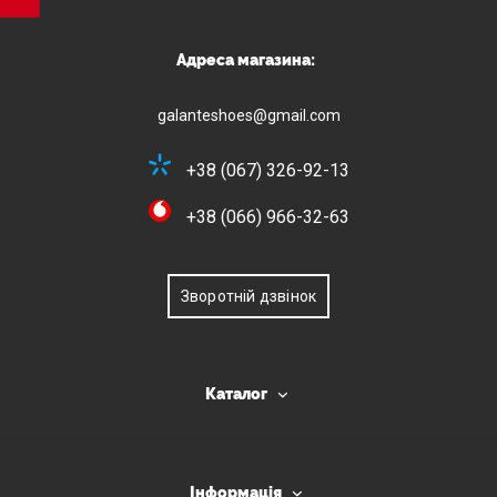
Адреса магазина:
galanteshoes@gmail.com
+38 (067) 326-92-13
+38 (066) 966-32-63
Зворотній дзвінок
Каталог
Інформація