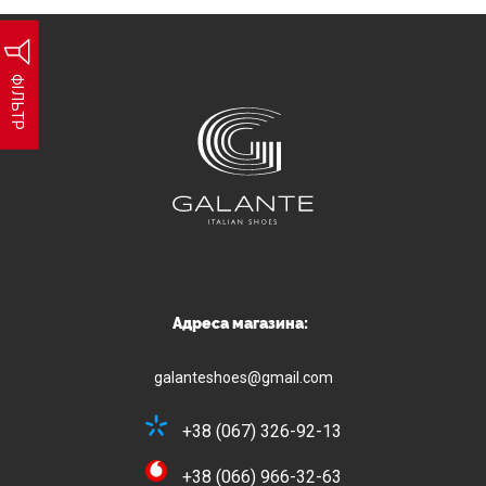
ФІЛЬТР
Адреса магазина:
galanteshoes@gmail.com
+38 (067) 326-92-13
+38 (066) 966-32-63