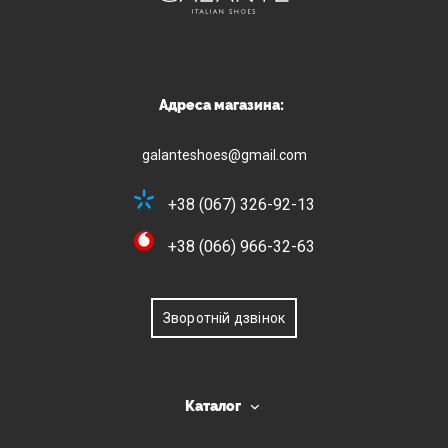
Адреса магазина:
galanteshoes@gmail.com
+38 (067) 326-92-13
+38 (066) 966-32-63
Зворотній дзвінок
Каталог