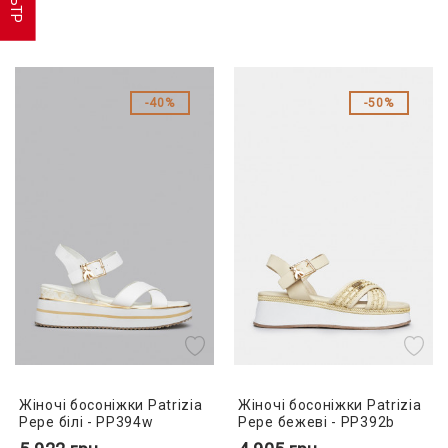
40%
50%
Жіночі босоніжки Patrizia
Жіночі босоніжки Patrizia
Pepe білі - PP394w
Pepe бежеві - PP392b