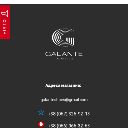
ФІЛЬТР
Адреса магазина:
galanteshoes@gmail.com
+38 (067) 326-92-13
+38 (066) 966-32-63