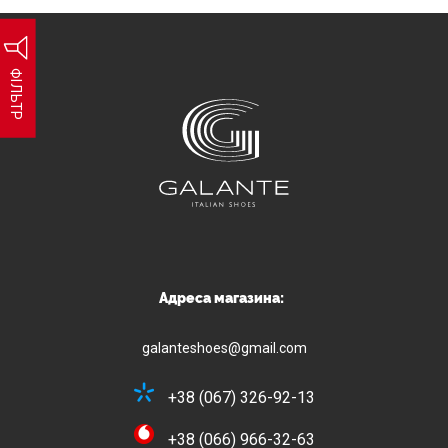
ФІЛЬТР
Адреса магазина:
galanteshoes@gmail.com
+38 (067) 326-92-13
+38 (066) 966-32-63