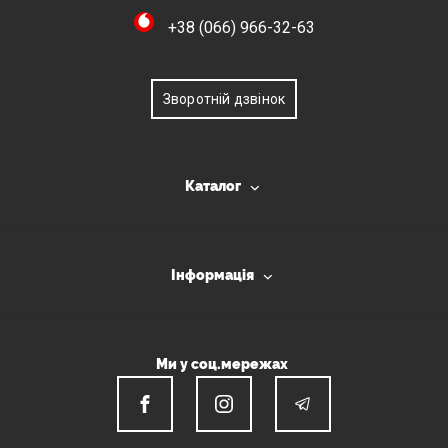
+38 (066) 966-32-63
Зворотній дзвінок
Каталог
Інформація
Ми у соц.мережах