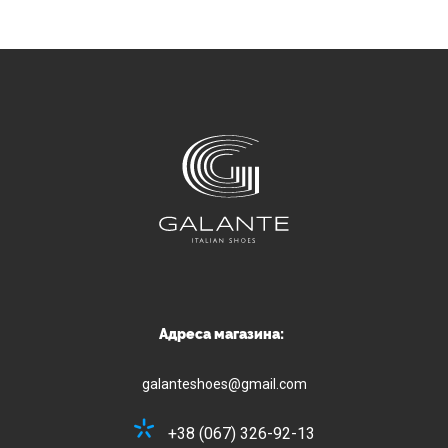
Адреса магазина:
galanteshoes@gmail.com
+38 (067) 326-92-13