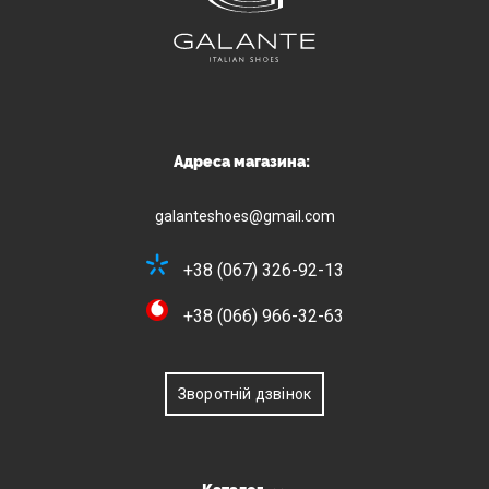
Адреса магазина:
galanteshoes@gmail.com
+38 (067) 326-92-13
+38 (066) 966-32-63
Зворотній дзвінок