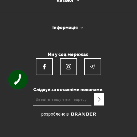
Каталог
Інформація
Ми у соц.мережах
Слідкуй за останніми новинами.
розроблено в