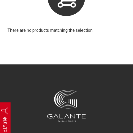
There are no products matching the selection.
ФІЛЬТР