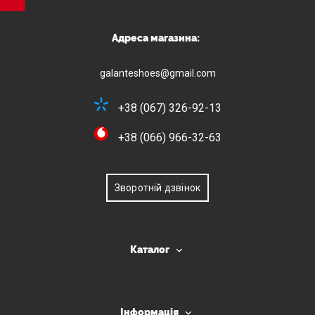
Адреса магазина:
galanteshoes@gmail.com
+38 (067) 326-92-13
+38 (066) 966-32-63
Зворотній дзвінок
Каталог
Інформація